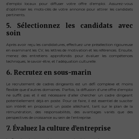
d’emploi locaux pour diffuser votre offre d’emploi. Assurez-vous
d’optimiser les mots-clés de votre annonce pour attirer les candidats
pertinents.
5. Sélectionnez les candidats avec
soin
Après avoir reçu les candidatures, effectuez une présélection rigoureuse
en examinant les CV, les lettres de motivation et les références. Ensuite,
menez des entretiens approfondis pour évaluer les compétences
techniques, le savoir-être, et l’adéquation culturelle.
6. Recrutez en sous-marin
Le recrutement de cadres dirigeants est un défi complexe et moins
flexible que d’autres domaines. Parfois, la diffusion d’une offre d’emploi
ne suffit pas et il est nécessaire d’aller chercher un cadre dirigeant
potentiellement déjà en poste. Pour ce faire, il est essentiel de susciter
son intérêt en proposant un poste alléchant, tant sur le plan de la
rémunération, des responsabilités, des avantages variés que des
perspectives de croissance au sein de l’entreprise.
7. Évaluez la culture d’entreprise