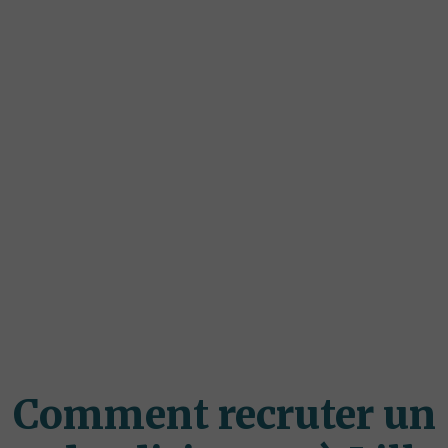
Comment recruter un