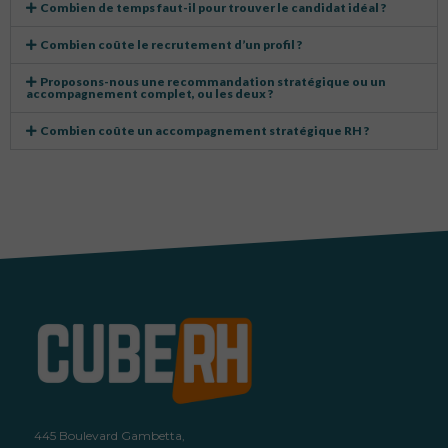
Combien de temps faut-il pour trouver le candidat idéal ?
Combien coûte le recrutement d’un profil ?
Proposons-nous une recommandation stratégique ou un
accompagnement complet, ou les deux ?
Combien coûte un accompagnement stratégique RH ?
445 Boulevard Gambetta,