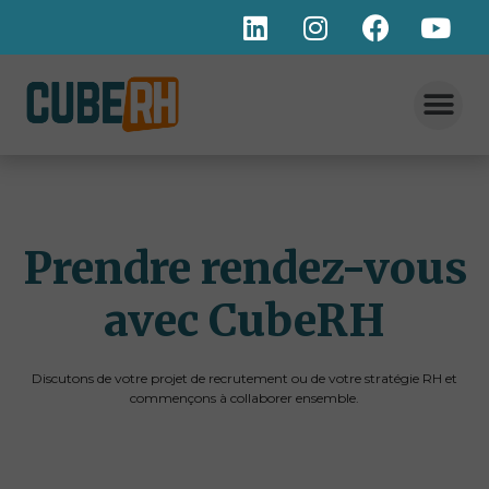
Prendre rendez-vous
avec CubeRH
Discutons de votre projet de recrutement ou de votre stratégie RH et
commençons à collaborer ensemble.