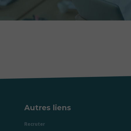
Autres liens
Recruter