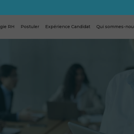
égie RH
Postuler
Expérience Candidat
Qui sommes-nou