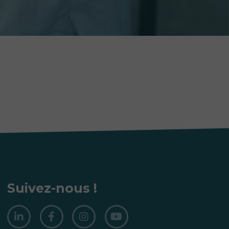
Suivez-nous !